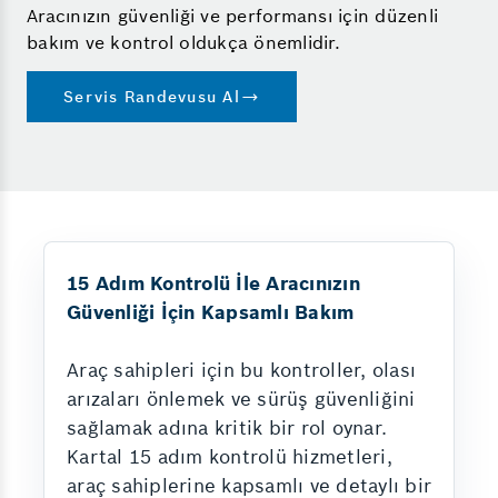
Aracınızın güvenliği ve performansı için düzenli
bakım ve kontrol oldukça önemlidir.
Servis Randevusu Al
15 Adım Kontrolü İle Aracınızın
Güvenliği İçin Kapsamlı Bakım
Araç sahipleri için bu kontroller, olası
arızaları önlemek ve sürüş güvenliğini
sağlamak adına kritik bir rol oynar.
Kartal 15 adım kontrolü hizmetleri,
araç sahiplerine kapsamlı ve detaylı bir