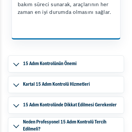
bakım süreci sunarak, araçlarının her
zaman en iyi durumda olmasını sağlar.
15 Adım Kontrolünün Önemi
Kartal 15 Adım Kontrolü Hizmetleri
15 Adım Kontrolünde Dikkat Edilmesi Gerekenler
Neden Profesyonel 15 Adım Kontrolü Tercih
Edilmeli?