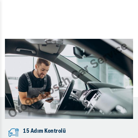
15 Adım Kontrolü