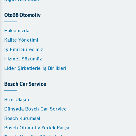
Oto98 Otomotiv
Hakkımızda
Kalite Yönetimi
İş Emri Sürecimiz
Hizmet Sözümüz
Lider Şirketlerle İş Birlikleri
Bosch Car Service
Bize Ulaşın
Dünyada Bosch Car Service
Bosch Kurumsal
Bosch Otomotiv Yedek Parça