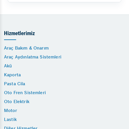
Hizmetlerimiz
Araç Bakım & Onarım
Araç Aydınlatma Sistemleri
Akü
Kaporta
Pasta Cila
Oto Fren Sistemleri
Oto Elektrik
Motor
Lastik
Diğer Hizmetler