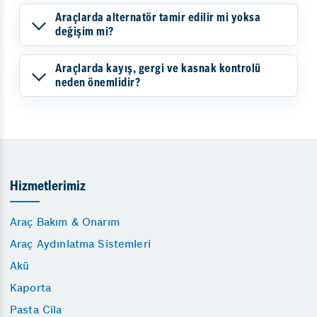
Araçlarda alternatör tamir edilir mi yoksa
değişim mi?
Araçlarda kayış, gergi ve kasnak kontrolü
neden önemlidir?
Hizmetlerimiz
Araç Bakım & Onarım
Araç Aydınlatma Sistemleri
Akü
Kaporta
Pasta Cila