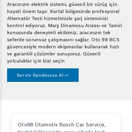
Aracınızın elektrik sistemi, güvenli bir sürüş için
hayati önem taşır. Kartal bölgesinde profesyonel
Alternatör Testi hizmetimizle şarj sisteminizi
kontrol ediyoruz. Marş Dinamosu Arızası ve Tamiri
konusunda deneyimli ekibimiz, aracınızın tek
seferde sorunsuz çalışmasını sağlar. Oto 98 BCS
güvencesiyle modern ekipmanlar kullanarak hızlı
ve garantili çözümler sunuyoruz. Güvenli
yolculuklar için bizi seçin
Servis Randevusu Al
Oto98 Otomotiv Bosch Car Service,