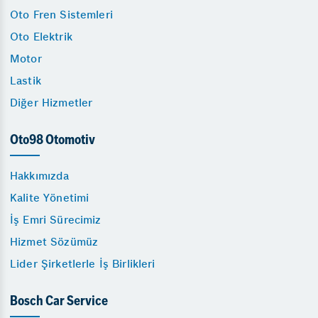
Oto Fren Sistemleri
Oto Elektrik
Motor
Lastik
Diğer Hizmetler
Oto98 Otomotiv
Hakkımızda
Kalite Yönetimi
İş Emri Sürecimiz
Hizmet Sözümüz
Lider Şirketlerle İş Birlikleri
Bosch Car Service