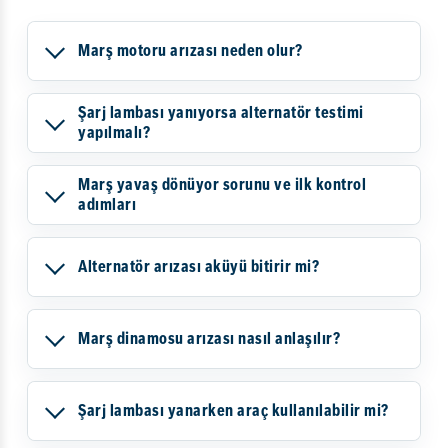
Marş motoru arızası neden olur?
Şarj lambası yanıyorsa alternatör testimi
yapılmalı?
Marş yavaş dönüyor sorunu ve ilk kontrol
adımları
Alternatör arızası aküyü bitirir mi?
Marş dinamosu arızası nasıl anlaşılır?
Şarj lambası yanarken araç kullanılabilir mi?