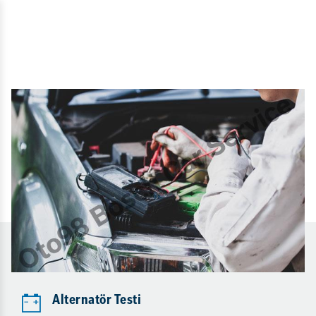
Alternatör Testi