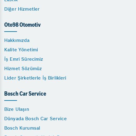
Diğer Hizmetler
Oto98 Otomotiv
Hakkımızda
Kalite Yönetimi
İş Emri Sürecimiz
Hizmet Sözümüz
Lider Şirketlerle İş Birlikleri
Bosch Car Service
Bize Ulaşın
Dünyada Bosch Car Service
Bosch Kurumsal