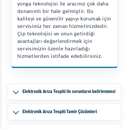
yonga teknolojisi ile aracınız çok daha
donanımlı bir hale gelmiştir. Bu
kaliteyi ve güvenilir yapıyı korumak için
servisimiz her zaman hizmetinizdedir.
Çip teknolojisi ve onun getirdiği
avantajları değerlendirmek için
servisimizin özenle hazırladığı
hizmetlerden istifade edebilirsiniz.
Elektronik Arıza Tespiti ile sorunların belirlenmesi
Elektronik Arıza Tespiti Tamir Çözümleri