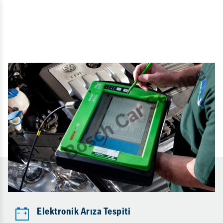
Elektronik Arıza Tespiti