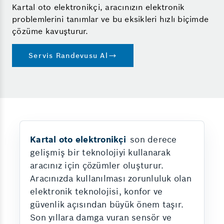
Kartal oto elektronikçi, aracınızın elektronik
problemlerini tanımlar ve bu eksikleri hızlı biçimde
çözüme kavuşturur.
Servis Randevusu Al
Kartal oto elektronikçi
son derece
gelişmiş bir teknolojiyi kullanarak
aracınız için çözümler oluşturur.
Aracınızda kullanılması zorunluluk olan
elektronik teknolojisi, konfor ve
güvenlik açısından büyük önem taşır.
Son yıllara damga vuran sensör ve