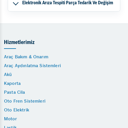
Elektronik Arıza Tespiti Parça Tedarik Ve Değişim
Hizmetlerimiz
Araç Bakım & Onarım
Araç Aydınlatma Sistemleri
Akü
Kaporta
Pasta Cila
Oto Fren Sistemleri
Oto Elektrik
Motor
Lastik